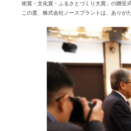
術賞・文化賞・ふるさとづくり大賞」の贈呈
この度、株式会社ノースプラントは、ありが