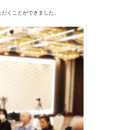
ただくことができました。