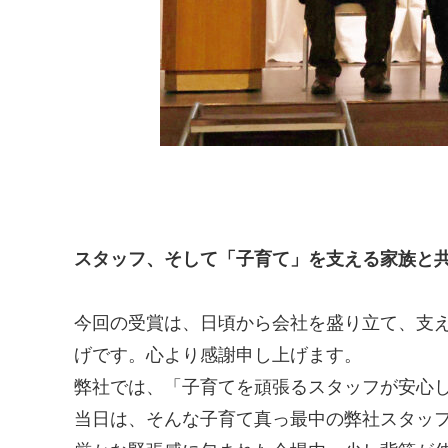
スタッフ、そして「子育て」を支える家族と
今回の受賞は、日頃から会社を盛り立て、支
げです。心より感謝申し上げます。
弊社では、「子育てを頑張るスタッフが安心
当日は、そんな子育て真っ最中の弊社スタッ