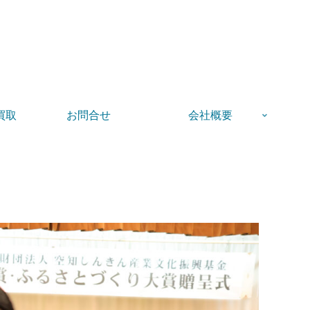
買取
お問合せ
会社概要