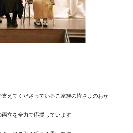
で支えてくださっているご家族の皆さまのおか
の両立を全力で応援しています。