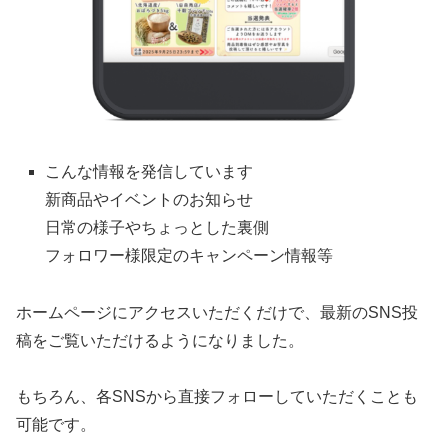
こんな情報を発信しています
新商品やイベントのお知らせ
日常の様子やちょっとした裏側
フォロワー様限定のキャンペーン情報等
ホームページにアクセスいただくだけで、最新のSNS投
稿をご覧いただけるようになりました。
もちろん、各SNSから直接フォローしていただくことも
可能です。