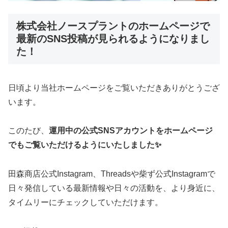
株式会社ノースプラントのホームページで
最新のSNS投稿が見られるようになりまし
た！
日頃より当社ホームページをご覧いただきありがとうござ
います。
このたび、
運用中の公式SNSアカウントをホームページ
でもご覧いただけるようにいたしました✨️
田森商店公式Instagram、Threadsや柴ず公式Instagramで
日々発信している最新情報や日々の活動を、より身近に、
タイムリーにチェックしていただけます。