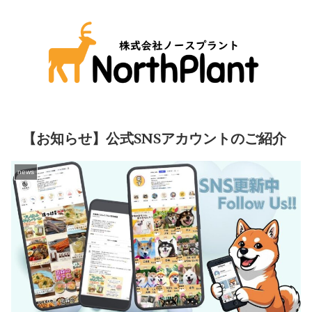
【お知らせ】公式SNSアカウントのご紹介
news