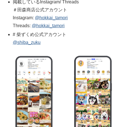
掲載しているInstagram/ Threads
＃田森商店公式アカウント
Instagram:
@hokkai_tamori
Threads:
@hokkai_tamori
# 柴ずくめ公式アカウント
@shiba_zuku