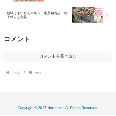
地域うまいもんマルシェ東京初出店・終
了報告と御礼
コメント
コメントを書き込む
ホーム
news
Copyright © 2017 Northplant All Rights Reserved.